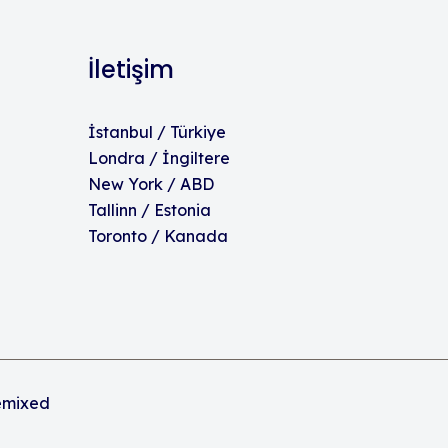
İletişim
İstanbul / Türkiye
Londra / İngiltere
New York / ABD
Tallinn / Estonia
Toronto / Kanada
mixed