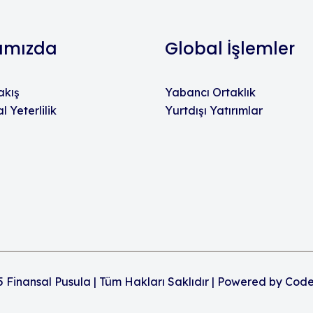
ımızda
Global İşlemler
akış
Yabancı Ortaklık
 Yeterlilik
Yurtdışı Yatırımlar
 Finansal Pusula | Tüm Hakları Saklıdır | Powered by
Code