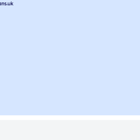
ans.uk